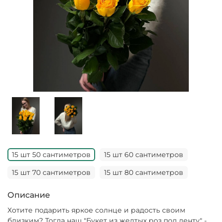
15 шт 50 сантиметров
15 шт 60 сантиметров
15 шт 70 сантиметров
15 шт 80 сантиметров
Описание
Хотите подарить яркое солнце и радость своим
близким? Тогда наш "Букет из желтых роз под ленту" -