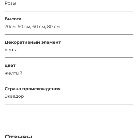
Розы
Высота
70см, 50 см, 60 см, 80 см
Декоративный элемент
лента
цвет
желтый
Страна происхождения
Эквадор
Отзывы