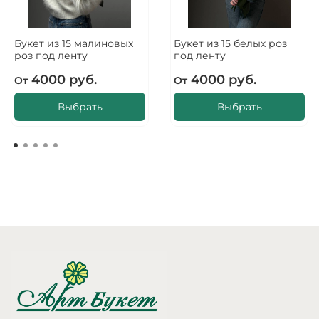
Букет из 15 малиновых
Букет из 15 белых роз
роз под ленту
под ленту
4000 руб.
4000 руб.
От
От
Выбрать
Выбрать