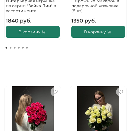
Интерьерная игрушка
Пирожные Макарон в
из серии "Зайка Лин" в
подарочной упаковке
ассортименте
(8шт)
1840 руб.
1350 руб.
В корзину
В корзину