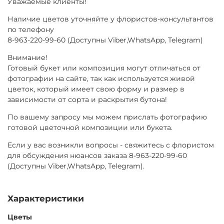
Уважаемые клиенты!
Наличие цветов уточняйте у флористов-консультантов
по телефону
8-963-220-99-60 (Доступны Viber,WhatsApp, Telegram)
Внимание!
Готовый букет или композиция могут отличаться от
фотографии на сайте, так как используется живой
цветок, который имеет свою форму и размер в
зависимости от сорта и раскрытия бутона!
По вашему запросу мы можем прислать фотографию
готовой цветочной композиции или букета.
Если у вас возникли вопросы - свяжитесь с флористом
для обсуждения нюансов заказа 8-963-220-99-60
(Доступны Viber,WhatsApp, Telegram).
Характеристики
Цветы