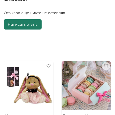
Отзывов еще никто не оставлял
Написать отзыв