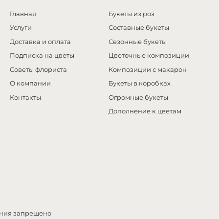
Главная
Букеты из роз
Услуги
Составные букеты
Доставка и оплата
Сезонные букеты
Подписка на цветы
Цветочные композиции
Советы флориста
Композиции с макарон
О компании
Букеты в коробках
Контакты
Огромные букеты
Дополнение к цветам
ения запрещено