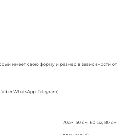
оторый имеет свою форму и размер в зависимости от
Viber,WhatsApp, Telegram).
70см, 50 см, 60 см, 80 см