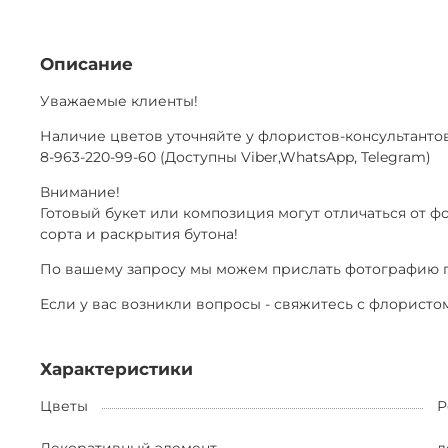
Описание
Уважаемые клиенты!
Наличие цветов уточняйте у флористов-консультанто
8-963-220-99-60 (Доступны Viber,WhatsApp, Telegram)
Внимание!
Готовый букет или композиция могут отличаться от ф
сорта и раскрытия бутона!
По вашему запросу мы можем прислать фотографию г
Если у вас возникли вопросы - свяжитесь с флористом
Характеристики
Цветы
Р