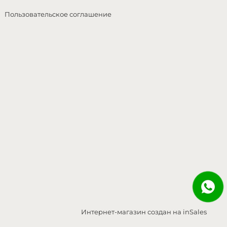
Пользовательское соглашение
Интернет-магазин создан на inSales