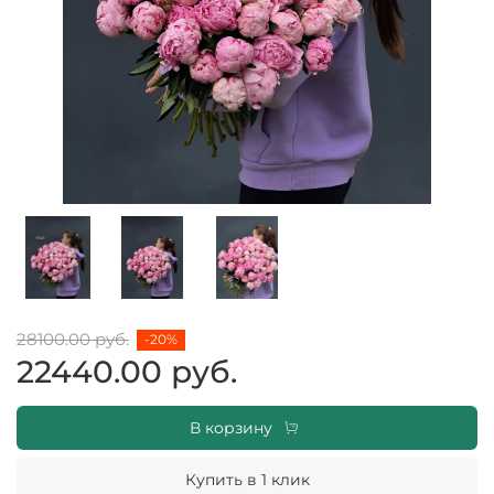
28100.00 руб.
-20%
22440.00 руб.
В корзину
Купить в 1 клик