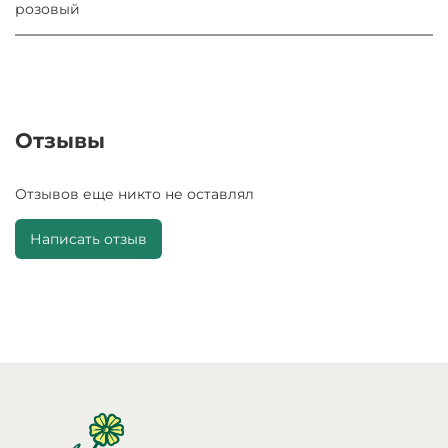
розовый
Отзывы
Отзывов еще никто не оставлял
Написать отзыв