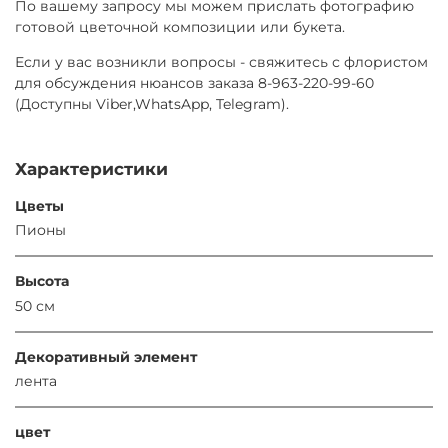
По вашему запросу мы можем прислать фотографию
готовой цветочной композиции или букета.
Если у вас возникли вопросы - свяжитесь с флористом
для обсуждения нюансов заказа 8-963-220-99-60
(Доступны Viber,WhatsApp, Telegram).
Характеристики
Цветы
Пионы
Высота
50 см
Декоративный элемент
лента
цвет