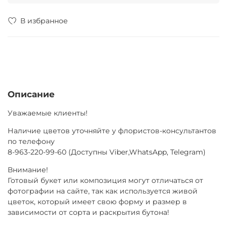
В избранное
Описание
Уважаемые клиенты!
Наличие цветов уточняйте у флористов-консультантов
по телефону
8-963-220-99-60 (Доступны Viber,WhatsApp, Telegram)
Внимание!
Готовый букет или композиция могут отличаться от
фотографии на сайте, так как используется живой
цветок, который имеет свою форму и размер в
зависимости от сорта и раскрытия бутона!