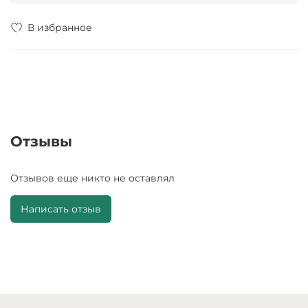
В избранное
Отзывы
Отзывов еще никто не оставлял
Написать отзыв