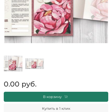
0.00 руб.
В корзину
Купить в 1 клик