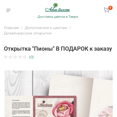
0
Доставка цветов в Твери
Главная
Дополнения к цветам
Дизайнерские открытки
Открытка "Пионы" В ПОДАРОК к заказу
(0)