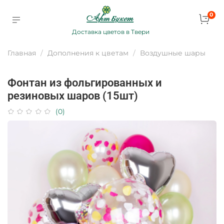
0
Доставка цветов в Твери
Главная
Дополнения к цветам
Воздушные шары
Фонтан из фольгированных и
резиновых шаров (15шт)
(0)