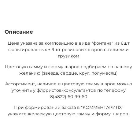
Описание
Цена указана за композицию в виде "фонтана" из 6шт
фольгированных + 9шт резиновых шаров с гелием и
грузиком
Цветовую гамму и форму шаров подбираем по вашему
желанию (звезда, сердце, круг, полумесяц)
Ассортимент, наличие и цветовую гамму шаров можно
уточнить у флористов-консультантов по телефону
8(4822) 60-99-60
При формировании заказа в "КОММЕНТАРИЯХ"
укажите желаемую цветовую гамму и форму шаров