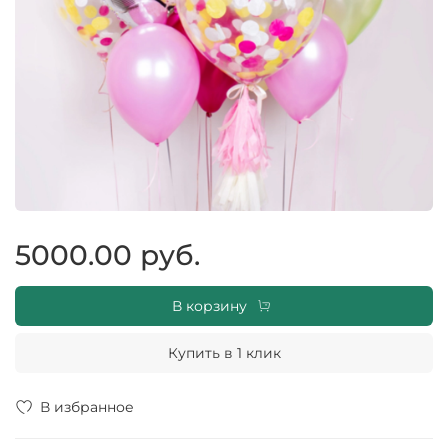
5000.00 руб.
В корзину
Купить в 1 клик
В избранное