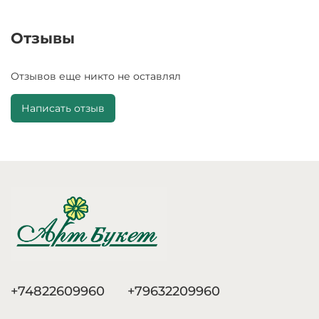
Отзывы
Отзывов еще никто не оставлял
Написать отзыв
+74822609960
+79632209960