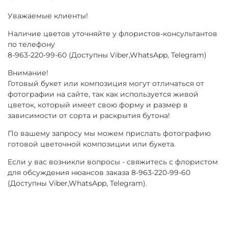
Уважаемые клиенты!
Наличие цветов уточняйте у флористов-консультантов
по телефону
8-963-220-99-60 (Доступны Viber,WhatsApp, Telegram)
Внимание!
Готовый букет или композиция могут отличаться от
фотографии на сайте, так как используется живой
цветок, который имеет свою форму и размер в
зависимости от сорта и раскрытия бутона!
По вашему запросу мы можем прислать фотографию
готовой цветочной композиции или букета.
Если у вас возникли вопросы - свяжитесь с флористом
для обсуждения нюансов заказа 8-963-220-99-60
(Доступны Viber,WhatsApp, Telegram).