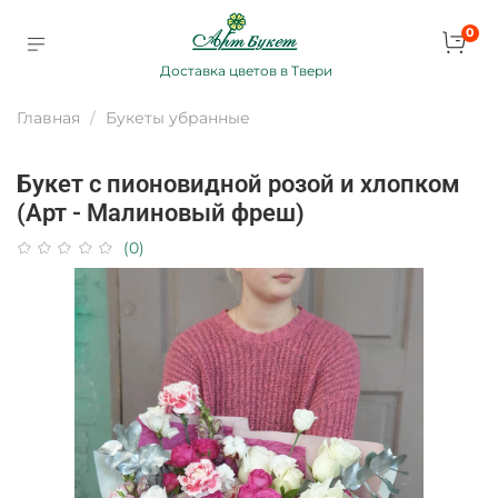
0
Доставка цветов в Твери
Главная
Букеты убранные
Букет с пионовидной розой и хлопком
(Арт - Малиновый фреш)
(0)