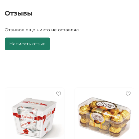
Отзывы
Отзывов еще никто не оставлял
Написать отзыв