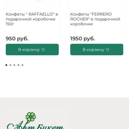
Конфеты " RAFFAELLO" в
Конфеты "FERRERO
подарочной коробочке
ROCHER" в подарочной
150г
коробочке
950 руб.
1950 руб.
В корзину
В корзину