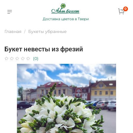
0
Доставка цветов в Твери
Главная
Букеты убранные
Букет невесты из фрезий
(0)