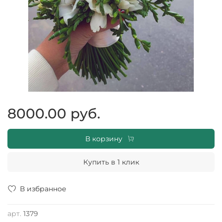
8000.00 руб.
В корзину
Купить в 1 клик
В избранное
арт.
1379