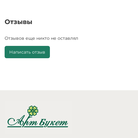
Отзывы
Отзывов еще никто не оставлял
Написать отзыв