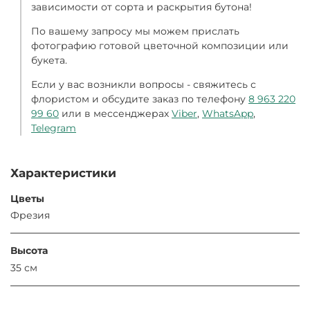
зависимости от сорта и раскрытия бутона!
По вашему запросу мы можем прислать
фотографию готовой цветочной композиции или
букета.
Если у вас возникли вопросы - свяжитесь с
флористом и обсудите заказ по телефону
8 963 220
99 60
или в мессенджерах
Viber
,
WhatsApp
,
Telegram
Характеристики
Цветы
Фрезия
Высота
35 см