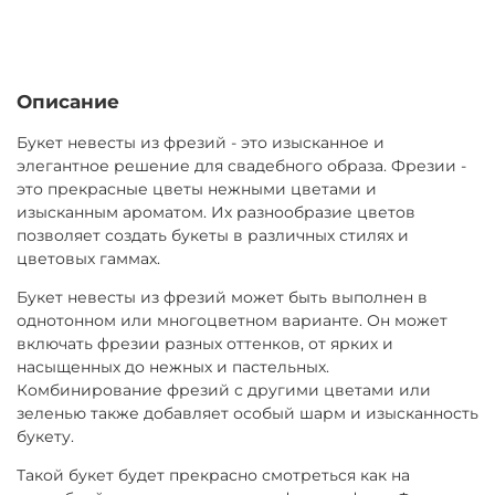
Описание
Букет невесты из фрезий - это изысканное и
элегантное решение для свадебного образа. Фрезии -
это прекрасные цветы нежными цветами и
изысканным ароматом. Их разнообразие цветов
позволяет создать букеты в различных стилях и
цветовых гаммах.
Букет невесты из фрезий может быть выполнен в
однотонном или многоцветном варианте. Он может
включать фрезии разных оттенков, от ярких и
насыщенных до нежных и пастельных.
Комбинирование фрезий с другими цветами или
зеленью также добавляет особый шарм и изысканность
букету.
Такой букет будет прекрасно смотреться как на