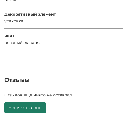
Декоративный элемент
упаковка
цвет
розовый, лаванда
Отзывы
Отзывов еще никто не оставлял
Написать отзыв