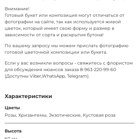
Внимание!
Готовый букет или композиция могут отличаться от
фотографии на сайте, так как используется живой
цветок, который имеет свою форму и размер в
зависимости от сорта и раскрытия бутона!
По вашему запросу мы можем прислать фотографию
готовой цветочной композиции или букета.
Если у вас возникли вопросы - свяжитесь с флористом
для обсуждения нюансов заказа 8-963-220-99-60
(Доступны Viber,WhatsApp, Telegram).
Характеристики
Цветы
Розы, Хризантемы, Экзотические, Кустовая роза
Высота
60 см