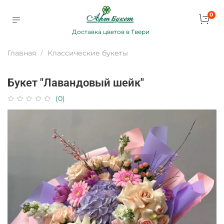
0
Доставка цветов в Твери
Главная
Классические букеты
Букет "Лавандовый шейк"
(0)