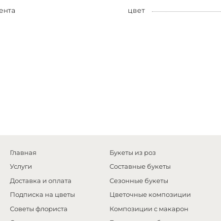
ента
цвет
Главная
Букеты из роз
Услуги
Составные букеты
Доставка и оплата
Сезонные букеты
Подписка на цветы
Цветочные композиции
Советы флориста
Композиции с макарон