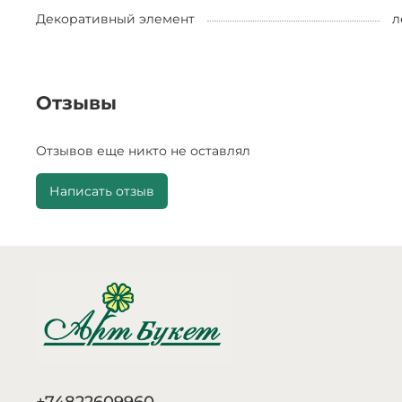
Декоративный элемент
л
Отзывы
Отзывов еще никто не оставлял
Написать отзыв
+74822609960