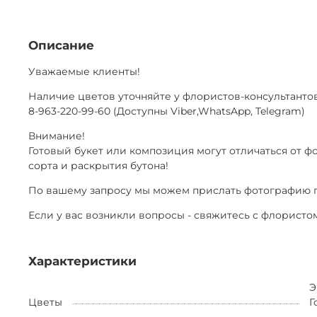
Описание
Уважаемые клиенты!
Наличие цветов уточняйте у флористов-консультанто
8-963-220-99-60 (Доступны Viber,WhatsApp, Telegram)
Внимание!
Готовый букет или композиция могут отличаться от ф
сорта и раскрытия бутона!
По вашему запросу мы можем прислать фотографию г
Если у вас возникли вопросы - свяжитесь с флористом
Характеристики
Э
Цветы
Г