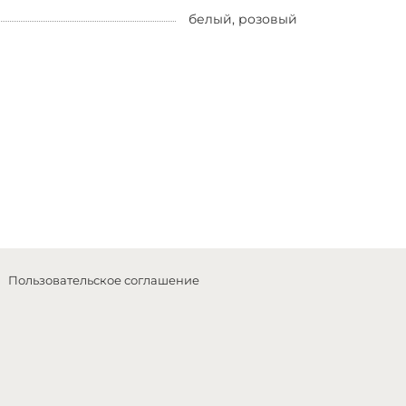
белый, розовый
Пользовательское соглашение