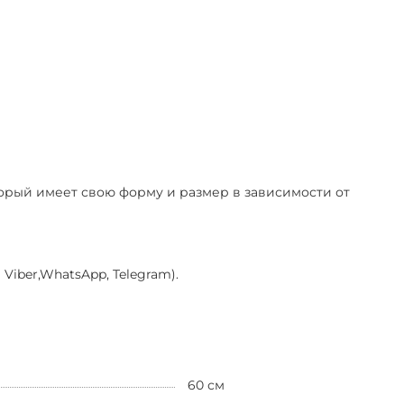
оторый имеет свою форму и размер в зависимости от
Viber,WhatsApp, Telegram).
60 см