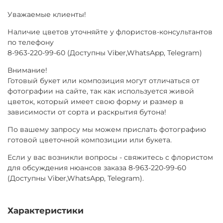
Уважаемые клиенты!
Наличие цветов уточняйте у флористов-консультантов
по телефону
8-963-220-99-60 (Доступны Viber,WhatsApp, Telegram)
Внимание!
Готовый букет или композиция могут отличаться от
фотографии на сайте, так как используется живой
цветок, который имеет свою форму и размер в
зависимости от сорта и раскрытия бутона!
По вашему запросу мы можем прислать фотографию
готовой цветочной композиции или букета.
Если у вас возникли вопросы - свяжитесь с флористом
для обсуждения нюансов заказа 8-963-220-99-60
(Доступны Viber,WhatsApp, Telegram).
Характеристики