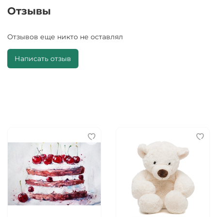
Отзывы
Отзывов еще никто не оставлял
Написать отзыв