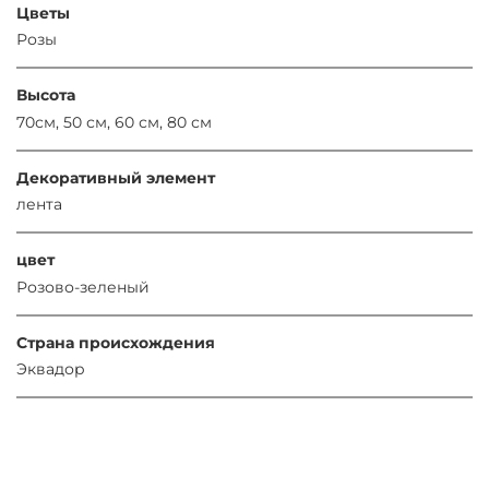
Цветы
Розы
Высота
70см, 50 см, 60 см, 80 см
Декоративный элемент
лента
цвет
Розово-зеленый
Страна происхождения
Эквадор