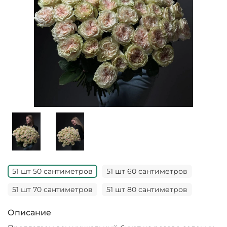
51 шт 50 сантиметров
51 шт 60 сантиметров
51 шт 70 сантиметров
51 шт 80 сантиметров
Описание