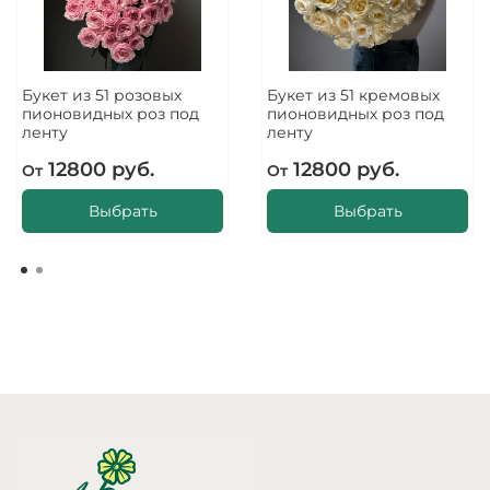
Букет из 51 розовых
Букет из 51 кремовых
пионовидных роз под
пионовидных роз под
ленту
ленту
12800 руб.
12800 руб.
От
От
Выбрать
Выбрать