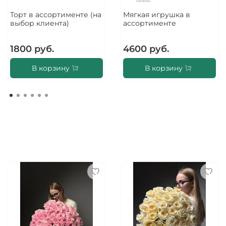
Торт в ассортименте (на
Мягкая игрушка в
выбор клиента)
ассортименте
1800 руб.
4600 руб.
В корзину
В корзину