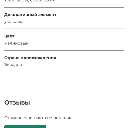
Декоративный элемент
упаковка
цвет
малиновый
Страна происхождения
Эквадор
Отзывы
Отзывов еще никто не оставлял