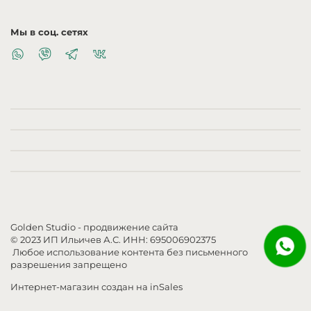
Мы в соц. сетях
Golden Studio
- продвижение сайта
© 2023 ИП Ильичев А.С. ИНН: 695006902375
Любое использование контента без письменного
разрешения запрещено
Интернет-магазин создан на inSales