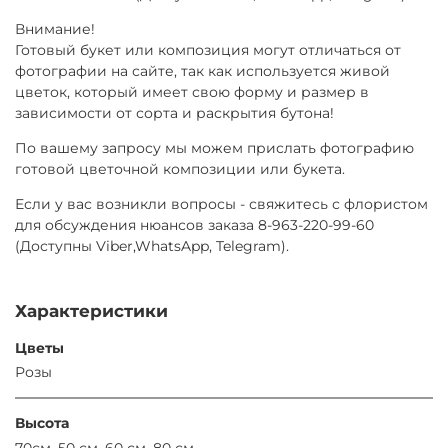
Внимание!
Готовый букет или композиция могут отличаться от
фотографии на сайте, так как используется живой
цветок, который имеет свою форму и размер в
зависимости от сорта и раскрытия бутона!
По вашему запросу мы можем прислать фотографию
готовой цветочной композиции или букета.
Если у вас возникли вопросы - свяжитесь с флористом
для обсуждения нюансов заказа 8-963-220-99-60
(Доступны Viber,WhatsApp, Telegram).
Характеристики
Цветы
Розы
Высота
70см, 50 см, 60 см, 80 см