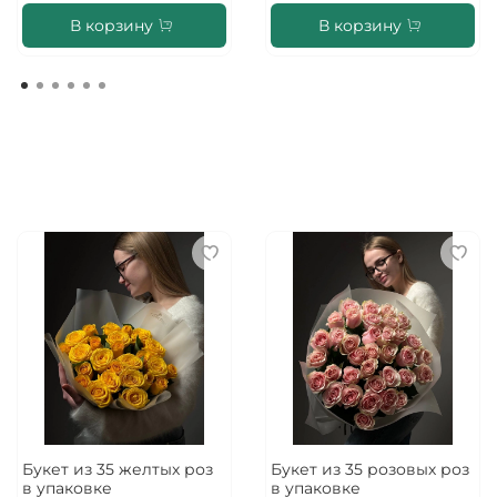
В корзину
В корзину
Букет из 35 желтых роз
Букет из 35 розовых роз
в упаковке
в упаковке