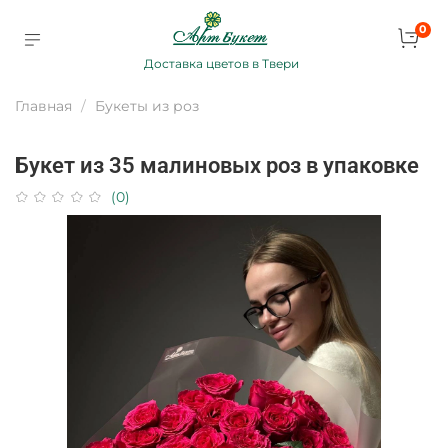
0
Доставка цветов в Твери
Главная
Букеты из роз
Букет из 35 малиновых роз в упаковке
(0)