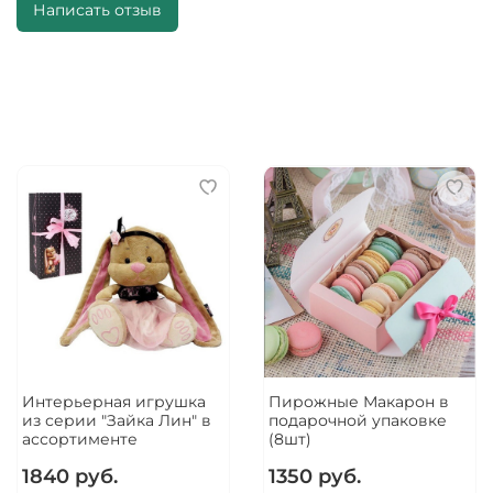
Написать отзыв
Интерьерная игрушка
Пирожные Макарон в
из серии "Зайка Лин" в
подарочной упаковке
ассортименте
(8шт)
1840 руб.
1350 руб.