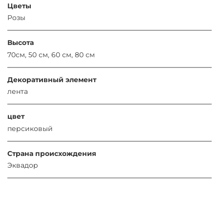
Цветы
Розы
Высота
70см, 50 см, 60 см, 80 см
Декоративный элемент
лента
цвет
персиковый
Страна происхождения
Эквадор