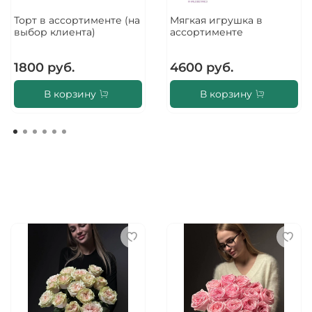
Торт в ассортименте (на
Мягкая игрушка в
выбор клиента)
ассортименте
1800 руб.
4600 руб.
В корзину
В корзину