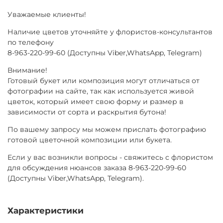
Уважаемые клиенты!
Наличие цветов уточняйте у флористов-консультантов
по телефону
8-963-220-99-60 (Доступны Viber,WhatsApp, Telegram)
Внимание!
Готовый букет или композиция могут отличаться от
фотографии на сайте, так как используется живой
цветок, который имеет свою форму и размер в
зависимости от сорта и раскрытия бутона!
По вашему запросу мы можем прислать фотографию
готовой цветочной композиции или букета.
Если у вас возникли вопросы - свяжитесь с флористом
для обсуждения нюансов заказа 8-963-220-99-60
(Доступны Viber,WhatsApp, Telegram).
Характеристики