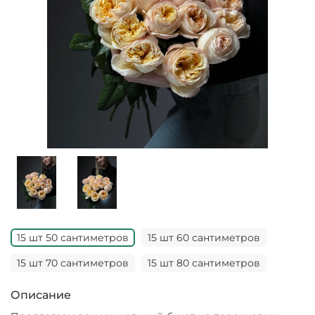
15 шт 50 сантиметров
15 шт 60 сантиметров
15 шт 70 сантиметров
15 шт 80 сантиметров
Описание