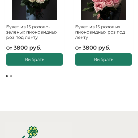
Букет из 15 розово-
Букет из 15 розовых
зеленых пионовидных
пионовидных роз под
роз под ленту
ленту
3800 руб.
3800 руб.
От
От
Выбрать
Выбрать