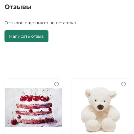
Отзывы
Отзывов еще никто не оставлял
Написать отзыв