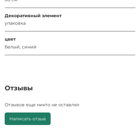
Декоративный элемент
упаковка
цвет
белый, синий
Отзывы
Отзывов еще никто не оставлял
Написать отзыв