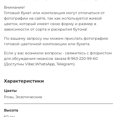
Внимание!
Готовый букет или композиция могут отличаться от
фотографии на сайте, так как используется живой
цветок, который имеет свою форму и размер в
зависимости от сорта и раскрытия бутона!
По вашему запросу мы можем прислать фотографию
готовой цветочной композиции или букета.
Если у вас возникли вопросы - свяжитесь с флористом
для обсуждения нюансов заказа 8-963-220-99-60
(Доступны Viber,WhatsApp, Telegram).
Характеристики
Цветы
Розы, Экзотические
Высота
60 см